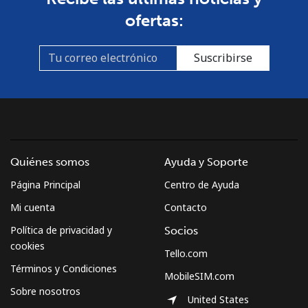
ofertas:
Suscribirse
Quiénes somos
Ayuda y Soporte
Página Principal
Centro de Ayuda
Mi cuenta
Contacto
Política de privacidad y
Socios
cookies
Tello.com
Términos y Condiciones
MobileSIM.com
Sobre nosotros
United States