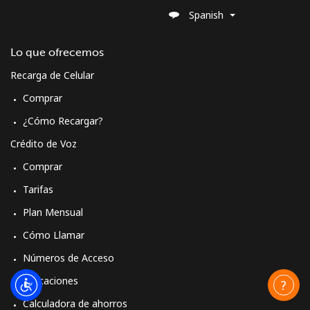
Spanish
Lo que ofrecemos
Recarga de Celular
Comprar
¿Cómo Recargar?
Crédito de Voz
Comprar
Tarifas
Plan Mensual
Cómo Llamar
Números de Acceso
Aplicaciones
Calculadora de ahorros