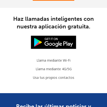
Haz llamadas inteligentes con
nuestra aplicación gratuita.
Llama mediante Wi-Fi
Llama mediante 4G/5G
Usa tus propios contactos
Recibe las últimas noticias y