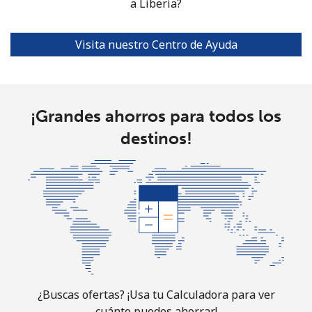
a Liberia?
Visita nuestro Centro de Ayuda
¡Grandes ahorros para todos los
destinos!
¿Buscas ofertas? ¡Usa tu Calculadora para ver
cuánto puedes ahorrar!