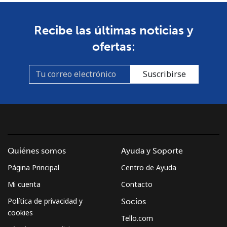
Recibe las últimas noticias y
ofertas:
Suscribirse
Quiénes somos
Ayuda y Soporte
Página Principal
Centro de Ayuda
Mi cuenta
Contacto
Política de privacidad y
Socios
cookies
Tello.com