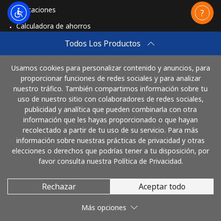
Aplicaciones
Calculadora de ahorros
Travel eSIM
Todos Los Productos
Comprar
Usamos cookies para personalizar contenido y anuncios, para
Cómo funciona
proporcionar funciones de redes sociales y para analizar
nuestro tráfico. También compartimos información sobre tu
uso de nuestro sitio con colaboradores de redes sociales,
publicidad y analítica que pueden combinarla con otra
Paga con
información que les hayas proporcionado o que hayan
recolectado a partir de tu uso de su servicio. Para más
información sobre nuestras prácticas de privacidad y otras
elecciones o derechos que podrías tener a tu disposición, por
favor consulta nuestra Política de Privacidad.
Rechazar
Aceptar todo
© 2026 LlamaGuatemala
Más opciones