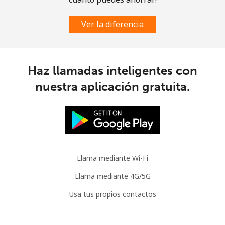
Ver la diferencia
Haz llamadas inteligentes con
nuestra aplicación gratuita.
Llama mediante Wi-Fi
Llama mediante 4G/5G
Usa tus propios contactos