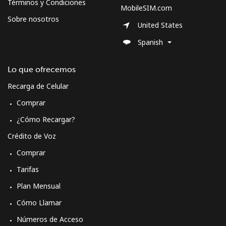
Términos y Condiciones
MobileSIM.com
Sobre nosotros
United States
Spanish
Lo que ofrecemos
Recarga de Celular
Comprar
¿Cómo Recargar?
Crédito de Voz
Comprar
Tarifas
Plan Mensual
Cómo Llamar
Números de Acceso