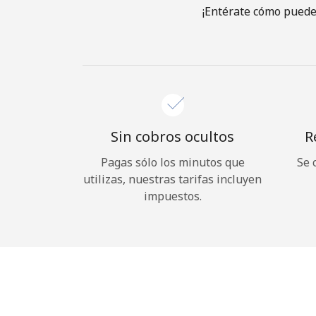
¡Entérate cómo puedes
Sin cobros ocultos
R
Pagas sólo los minutos que
Se 
utilizas, nuestras tarifas incluyen
impuestos.