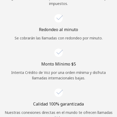
impuestos.
Iniciar Sesión
o
Redondeo al minuto
Continuar con
Se cobrarán las llamadas con redondeo por minuto.
Monto Mínimo ⁦$5⁩
Intenta Crédito de Voz por una orden mínima y disfruta
llamadas internacionales bajas.
Calidad 100% garantizada
Nuestras conexiones directas en el mundo te ofrecen llamadas