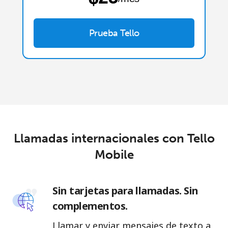
Prueba Tello
Llamadas internacionales con Tello
Mobile
Sin tarjetas para llamadas. Sin
complementos.
Llamar y enviar mensajes de texto a