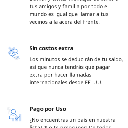
tus amigos y familia por todo el
mundo es igual que llamar a tus
vecinos a la acera del frente.
Sin costos extra
Los minutos se deducirán de tu saldo,
así que nunca tendrás que pagar
extra por hacer llamadas
internacionales desde EE. UU.
Pago por Uso
¿No encuentras un país en nuestra
lista? ¡No te preocupes! De todos