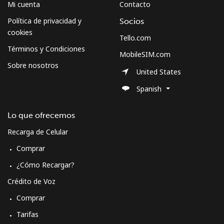
Mi cuenta
Contacto
Política de privacidad y
Socios
cookies
Tello.com
Términos y Condiciones
MobileSIM.com
Sobre nosotros
United States
Spanish
Lo que ofrecemos
Recarga de Celular
Comprar
¿Cómo Recargar?
Crédito de Voz
Comprar
Tarifas