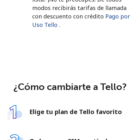
modos recibirás tarifas de llamada
con descuento con crédito
Pago por
Uso Tello
.
¿Cómo cambiarte a Tello?
Elige tu plan de Tello favorito