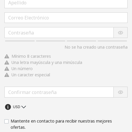
No se ha creado una contraseña
Mínimo 8 caracteres
Una letra mayúscula y una minúscula
Un número
Un caracter especial
Mantente en contacto para recibir nuestras mejores
ofertas.