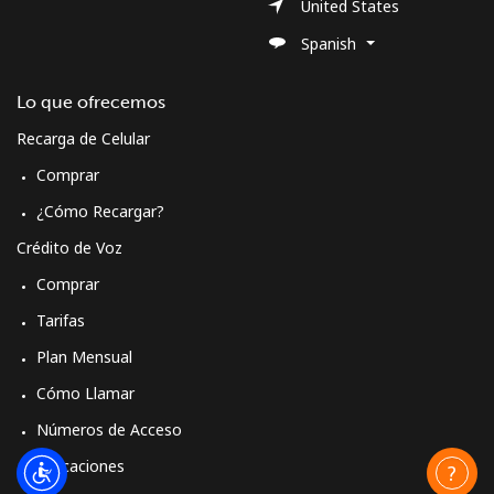
United States
Spanish
Lo que ofrecemos
Recarga de Celular
Comprar
¿Cómo Recargar?
Crédito de Voz
Comprar
Tarifas
Plan Mensual
Cómo Llamar
Números de Acceso
Aplicaciones