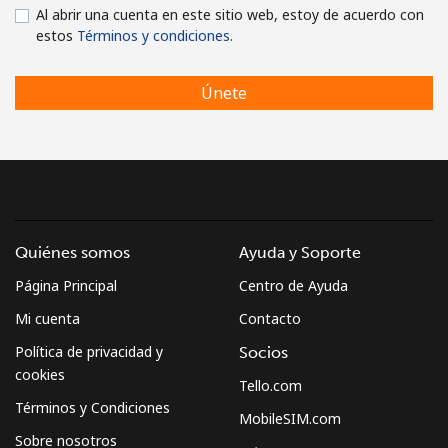
Al abrir una cuenta en este sitio web, estoy de acuerdo con
estos
Términos y condiciones.
Únete
Quiénes somos
Ayuda y Soporte
Página Principal
Centro de Ayuda
Mi cuenta
Contacto
Política de privacidad y
Socios
cookies
Tello.com
Términos y Condiciones
MobileSIM.com
Sobre nosotros