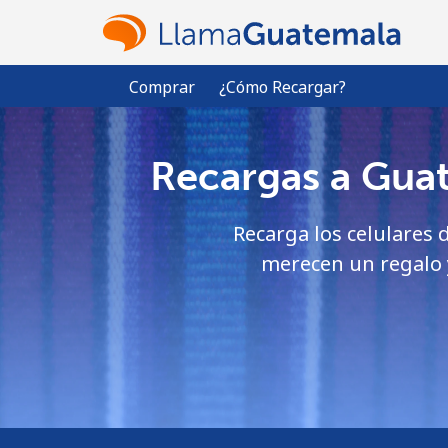
Comprar
¿Cómo Recargar?
Recargas a Guat
Recarga los celulares d
merecen un regalo y