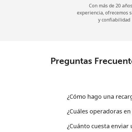
Con más de 20 años
experiencia, ofrecemos 
y confiabilidad
Preguntas Frecuente
¿Cómo hago una recar
¿Cuáles operadoras en
¿Cuánto cuesta enviar