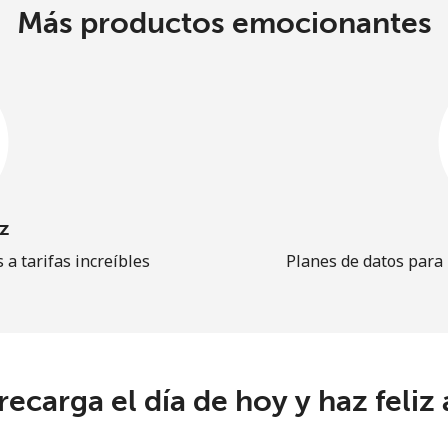
Más productos emocionantes
z
 a tarifas increíbles
Planes de datos para
 recarga el día de hoy y haz feliz 