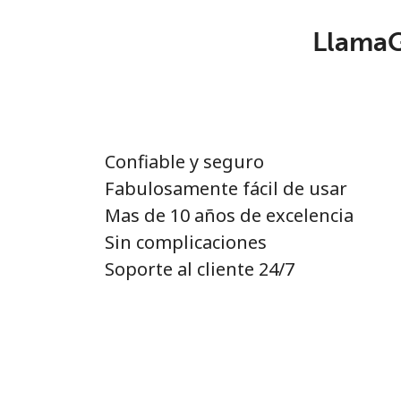
LlamaGu
Confiable y seguro
Fabulosamente fácil de usar
Mas de 10 años de excelencia
Sin complicaciones
Soporte al cliente 24/7