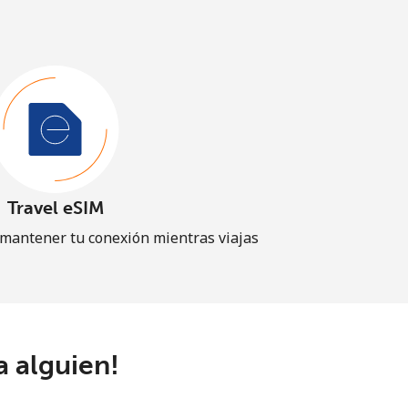
Travel eSIM
 mantener tu conexión mientras viajas
a alguien!