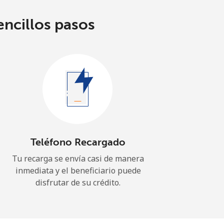
encillos pasos
Teléfono Recargado
Tu recarga se envía casi de manera
inmediata y el beneficiario puede
disfrutar de su crédito.