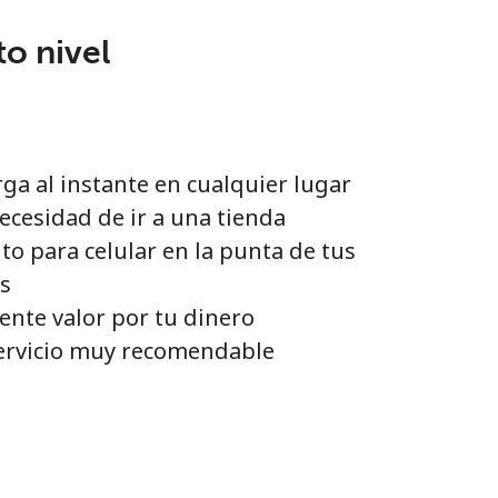
to nivel
ga al instante en cualquier lugar
ecesidad de ir a una tienda
to para celular en la punta de tus
s
ente valor por tu dinero
ervicio muy recomendable