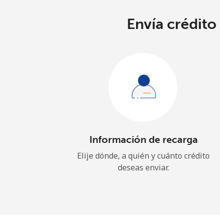
Envía crédito
Información de recarga
Elije dónde, a quién y cuánto crédito
deseas enviar.