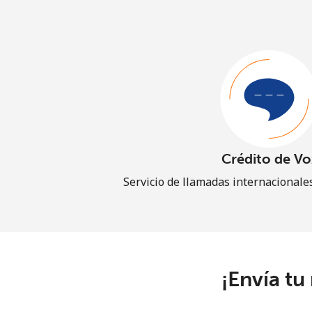
Crédito de Vo
Servicio de llamadas internacionales
¡Envía tu