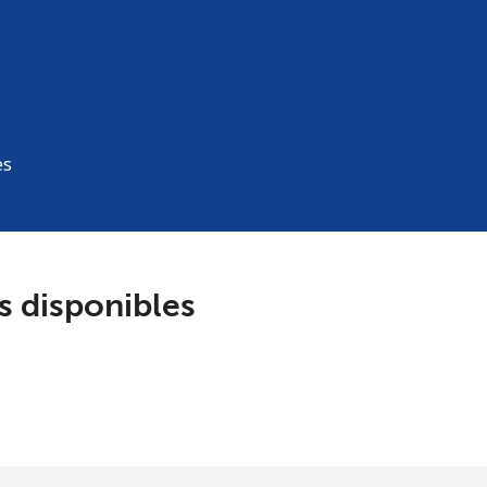
es
s disponibles