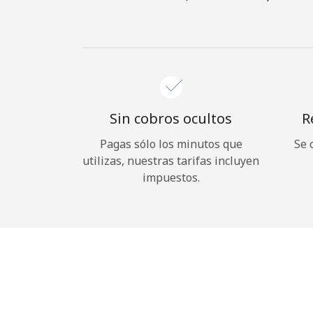
Sin cobros ocultos
R
Pagas sólo los minutos que
Se 
utilizas, nuestras tarifas incluyen
impuestos.