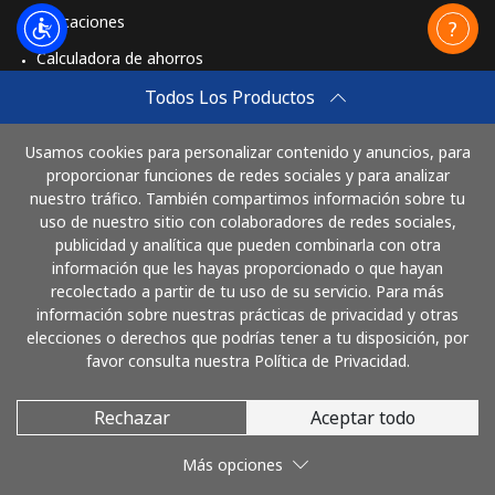
Aplicaciones
Calculadora de ahorros
Travel eSIM
Todos Los Productos
Comprar
Usamos cookies para personalizar contenido y anuncios, para
Cómo funciona
proporcionar funciones de redes sociales y para analizar
nuestro tráfico. También compartimos información sobre tu
uso de nuestro sitio con colaboradores de redes sociales,
publicidad y analítica que pueden combinarla con otra
Paga con
información que les hayas proporcionado o que hayan
recolectado a partir de tu uso de su servicio. Para más
información sobre nuestras prácticas de privacidad y otras
elecciones o derechos que podrías tener a tu disposición, por
favor consulta nuestra Política de Privacidad.
Rechazar
Aceptar todo
© 2026 LlamaGuatemala
Más opciones