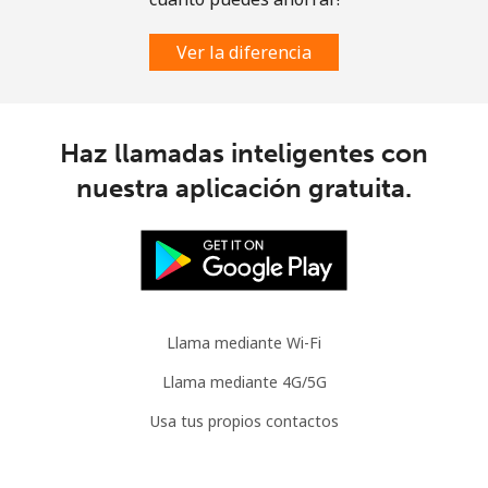
Ver la diferencia
Haz llamadas inteligentes con
nuestra aplicación gratuita.
Llama mediante Wi-Fi
Llama mediante 4G/5G
Usa tus propios contactos