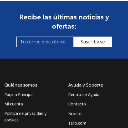
Recibe las últimas noticias y
ofertas:
Suscribirse
Quiénes somos
Ayuda y Soporte
Página Principal
Centro de Ayuda
Mi cuenta
Contacto
Política de privacidad y
Socios
cookies
Tello.com