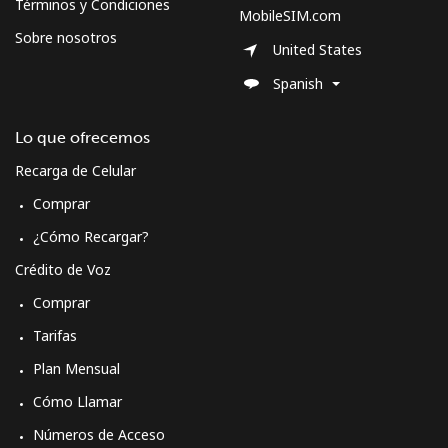
Términos y Condiciones
MobileSIM.com
Sobre nosotros
United States
Spanish
Lo que ofrecemos
Recarga de Celular
Comprar
¿Cómo Recargar?
Crédito de Voz
Comprar
Tarifas
Plan Mensual
Cómo Llamar
Números de Acceso