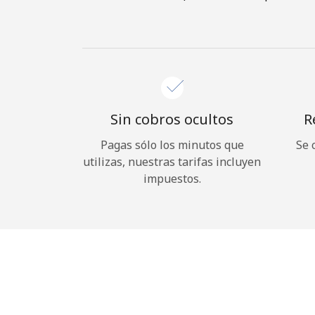
Sin cobros ocultos
R
Pagas sólo los minutos que
Se 
utilizas, nuestras tarifas incluyen
impuestos.