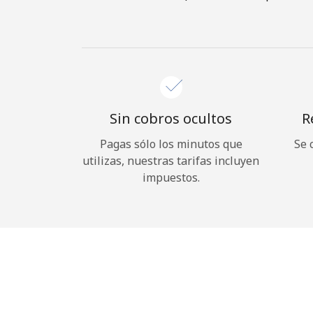
Sin cobros ocultos
R
Pagas sólo los minutos que
Se 
utilizas, nuestras tarifas incluyen
impuestos.