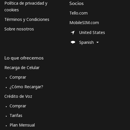
Política de privacidad y
Socios
cookies
Tello.com
Términos y Condiciones
MobileSIM.com
Sobre nosotros
United States
Spanish
Lo que ofrecemos
Recarga de Celular
Comprar
¿Cómo Recargar?
Crédito de Voz
Comprar
Tarifas
Plan Mensual