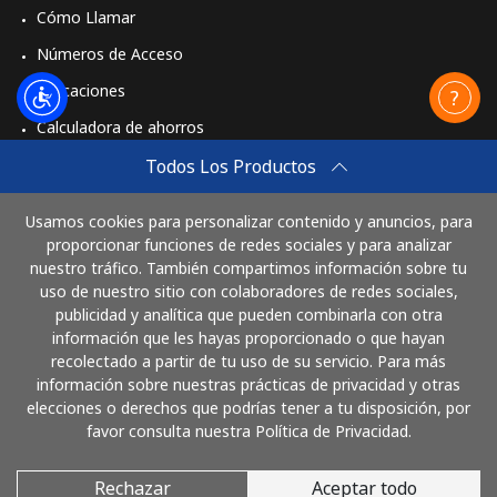
Cómo Llamar
Números de Acceso
Aplicaciones
Calculadora de ahorros
Travel eSIM
Todos Los Productos
Comprar
Usamos cookies para personalizar contenido y anuncios, para
Cómo funciona
proporcionar funciones de redes sociales y para analizar
nuestro tráfico. También compartimos información sobre tu
uso de nuestro sitio con colaboradores de redes sociales,
publicidad y analítica que pueden combinarla con otra
Paga con
información que les hayas proporcionado o que hayan
recolectado a partir de tu uso de su servicio. Para más
información sobre nuestras prácticas de privacidad y otras
elecciones o derechos que podrías tener a tu disposición, por
favor consulta nuestra Política de Privacidad.
Rechazar
Aceptar todo
© 2026 LlamaGuatemala