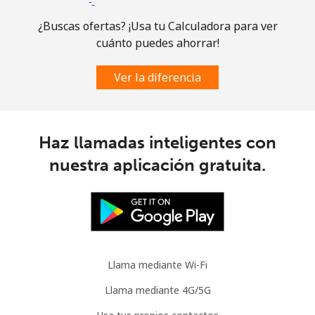
¿Buscas ofertas? ¡Usa tu Calculadora para ver
cuánto puedes ahorrar!
Ver la diferencia
Haz llamadas inteligentes con
nuestra aplicación gratuita.
Llama mediante Wi-Fi
Llama mediante 4G/5G