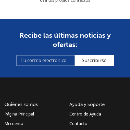
Usa tus propios contactos
Recibe las últimas noticias y
ofertas:
Suscribirse
Quiénes somos
Ayuda y Soporte
Página Principal
Centro de Ayuda
Mi cuenta
Contacto