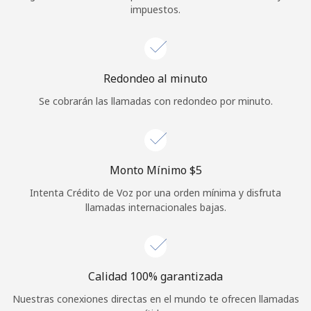
impuestos.
Iniciar Sesión
o
Redondeo al minuto
Continuar con
Se cobrarán las llamadas con redondeo por minuto.
Monto Mínimo ⁦$5⁩
Intenta Crédito de Voz por una orden mínima y disfruta
llamadas internacionales bajas.
Calidad 100% garantizada
Nuestras conexiones directas en el mundo te ofrecen llamadas