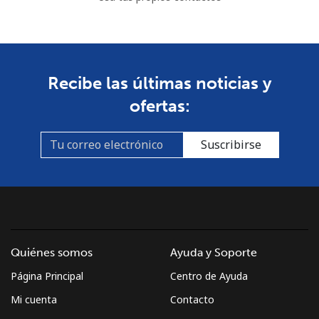
Recibe las últimas noticias y
ofertas:
Suscribirse
Quiénes somos
Ayuda y Soporte
Página Principal
Centro de Ayuda
Mi cuenta
Contacto