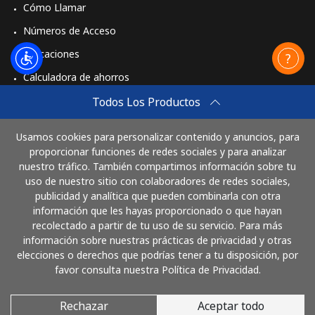
Cómo Llamar
Números de Acceso
Aplicaciones
Calculadora de ahorros
Travel eSIM
Todos Los Productos
Comprar
Usamos cookies para personalizar contenido y anuncios, para
Cómo funciona
proporcionar funciones de redes sociales y para analizar
nuestro tráfico. También compartimos información sobre tu
uso de nuestro sitio con colaboradores de redes sociales,
publicidad y analítica que pueden combinarla con otra
Paga con
información que les hayas proporcionado o que hayan
recolectado a partir de tu uso de su servicio. Para más
información sobre nuestras prácticas de privacidad y otras
elecciones o derechos que podrías tener a tu disposición, por
favor consulta nuestra Política de Privacidad.
Rechazar
Aceptar todo
© 2026 LlamaGuatemala