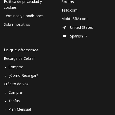
Política de privacidad y
Socios
cookies
Tello.com
Términos y Condiciones
MobileSIM.com
Sobre nosotros
United States
Spanish
Lo que ofrecemos
Recarga de Celular
Comprar
¿Cómo Recargar?
Crédito de Voz
Comprar
Tarifas
Plan Mensual