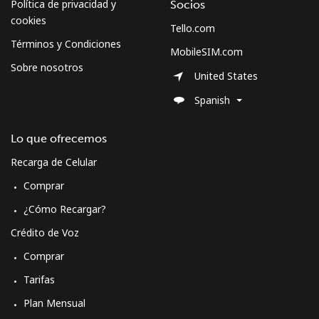
Política de privacidad y
Socios
cookies
Tello.com
Términos y Condiciones
MobileSIM.com
Sobre nosotros
United States
Spanish
Lo que ofrecemos
Recarga de Celular
Comprar
¿Cómo Recargar?
Crédito de Voz
Comprar
Tarifas
Plan Mensual