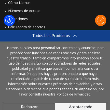
Cómo Llamar
Números de Acceso
Aplicaciones
Calculadora de ahorros
Travel eSIM
Todos Los Productos
Comprar
Usamos cookies para personalizar contenido y anuncios, para
Cómo funciona
proporcionar funciones de redes sociales y para analizar
nuestro tráfico. También compartimos información sobre tu
uso de nuestro sitio con colaboradores de redes sociales,
publicidad y analítica que pueden combinarla con otra
Paga con
información que les hayas proporcionado o que hayan
recolectado a partir de tu uso de su servicio. Para más
información sobre nuestras prácticas de privacidad y otras
elecciones o derechos que podrías tener a tu disposición, por
favor consulta nuestra Política de Privacidad.
Rechazar
Aceptar todo
© 2026 LlamaGuatemala