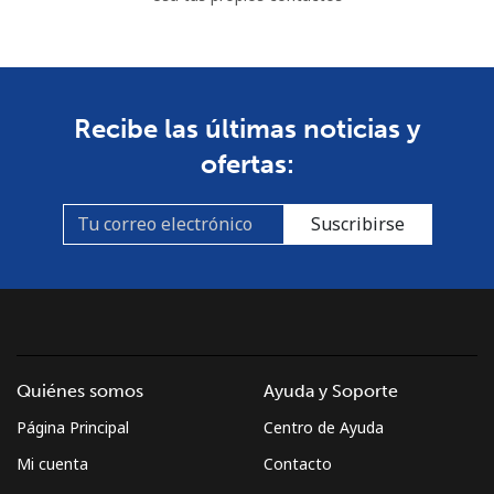
Recibe las últimas noticias y
ofertas:
Suscribirse
Quiénes somos
Ayuda y Soporte
Página Principal
Centro de Ayuda
Mi cuenta
Contacto