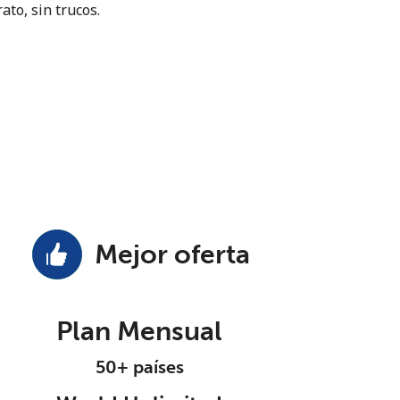
ato, sin trucos.
Mejor oferta
Plan Mensual
50+ países