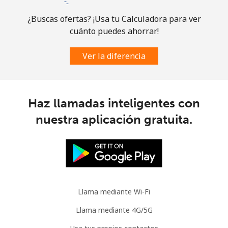
¿Buscas ofertas? ¡Usa tu Calculadora para ver
cuánto puedes ahorrar!
Ver la diferencia
Haz llamadas inteligentes con
nuestra aplicación gratuita.
Llama mediante Wi-Fi
Llama mediante 4G/5G