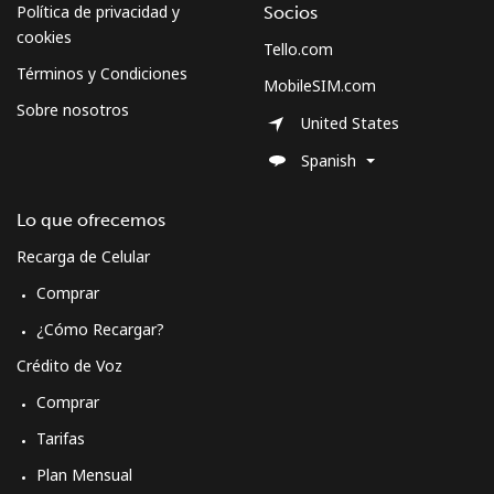
Política de privacidad y
Socios
cookies
Tello.com
Términos y Condiciones
MobileSIM.com
Sobre nosotros
United States
Spanish
Lo que ofrecemos
Recarga de Celular
Comprar
¿Cómo Recargar?
Crédito de Voz
Comprar
Tarifas
Plan Mensual