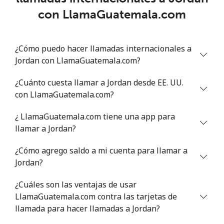
con LlamaGuatemala.com
¿Cómo puedo hacer llamadas internacionales a
Jordan con LlamaGuatemala.com?
¿Cuánto cuesta llamar a Jordan desde EE. UU.
con LlamaGuatemala.com?
¿ LlamaGuatemala.com tiene una app para
llamar a Jordan?
¿Cómo agrego saldo a mi cuenta para llamar a
Jordan?
¿Cuáles son las ventajas de usar
LlamaGuatemala.com contra las tarjetas de
llamada para hacer llamadas a Jordan?