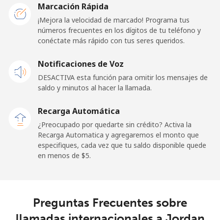
Marcación Rápida
¡Mejora la velocidad de marcado! Programa tus
números frecuentes en los dígitos de tu teléfono y
conéctate más rápido con tus seres queridos.
Notificaciones de Voz
DESACTIVA esta función para omitir los mensajes de
saldo y minutos al hacer la llamada.
Recarga Automática
¿Preocupado por quedarte sin crédito? Activa la
Recarga Automatica y agregaremos el monto que
especifiques, cada vez que tu saldo disponible quede
en menos de ⁦$5⁩.
Preguntas Frecuentes sobre
llamadas internacionales a Jordan