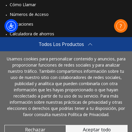
Cómo Llamar
Números de Acceso
Aplicaciones
Calculadora de ahorros
Travel eSIM
Todos Los Productos
Comprar
Usamos cookies para personalizar contenido y anuncios, para
Cómo funciona
proporcionar funciones de redes sociales y para analizar
nuestro tráfico. También compartimos información sobre tu
uso de nuestro sitio con colaboradores de redes sociales,
publicidad y analítica que pueden combinarla con otra
Paga con
información que les hayas proporcionado o que hayan
recolectado a partir de tu uso de su servicio. Para más
información sobre nuestras prácticas de privacidad y otras
elecciones o derechos que podrías tener a tu disposición, por
favor consulta nuestra Política de Privacidad.
Rechazar
Aceptar todo
© 2026 LlamaGuatemala