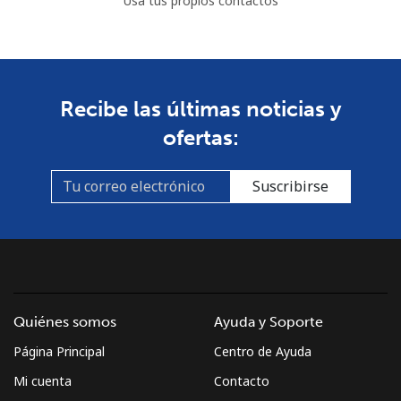
Usa tus propios contactos
Recibe las últimas noticias y
ofertas:
Suscribirse
Quiénes somos
Ayuda y Soporte
Página Principal
Centro de Ayuda
Mi cuenta
Contacto