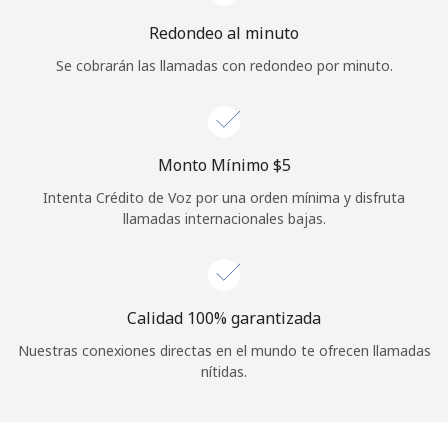
Redondeo al minuto
Se cobrarán las llamadas con redondeo por minuto.
Monto Mínimo ⁦$5⁩
Intenta Crédito de Voz por una orden mínima y disfruta
llamadas internacionales bajas.
Calidad 100% garantizada
Nuestras conexiones directas en el mundo te ofrecen llamadas
nítidas.