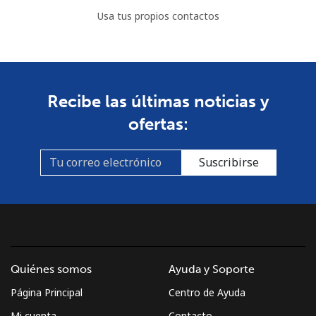
Usa tus propios contactos
Recibe las últimas noticias y
ofertas:
Suscribirse
Quiénes somos
Ayuda y Soporte
Página Principal
Centro de Ayuda
Mi cuenta
Contacto