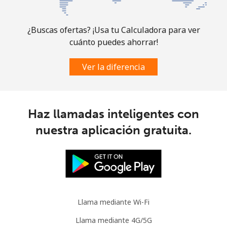
¿Buscas ofertas? ¡Usa tu Calculadora para ver
cuánto puedes ahorrar!
Ver la diferencia
Haz llamadas inteligentes con
nuestra aplicación gratuita.
Llama mediante Wi-Fi
Llama mediante 4G/5G