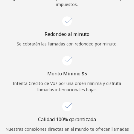
impuestos.
Iniciar Sesión
o
Redondeo al minuto
Continuar con
Se cobrarán las llamadas con redondeo por minuto.
Monto Mínimo ⁦$5⁩
Intenta Crédito de Voz por una orden mínima y disfruta
llamadas internacionales bajas.
Calidad 100% garantizada
Nuestras conexiones directas en el mundo te ofrecen llamadas