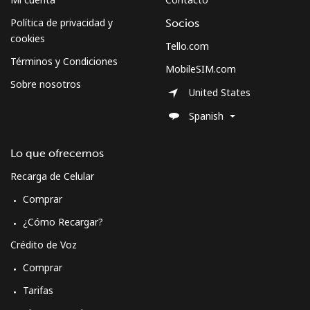
Política de privacidad y
Socios
cookies
Tello.com
Términos y Condiciones
MobileSIM.com
Sobre nosotros
United States
Spanish
Lo que ofrecemos
Recarga de Celular
Comprar
¿Cómo Recargar?
Crédito de Voz
Comprar
Tarifas