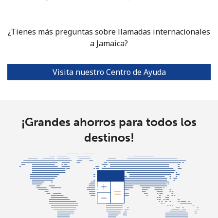
¿Tienes más preguntas sobre llamadas internacionales
a Jamaica?
Visita nuestro Centro de Ayuda
¡Grandes ahorros para todos los
destinos!