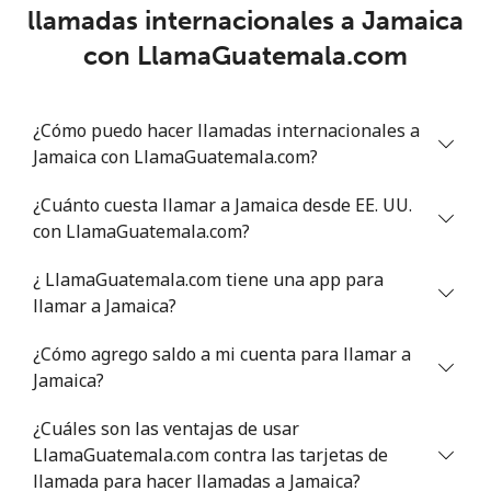
llamadas internacionales a Jamaica
con LlamaGuatemala.com
¿Cómo puedo hacer llamadas internacionales a
Jamaica con LlamaGuatemala.com?
¿Cuánto cuesta llamar a Jamaica desde EE. UU.
con LlamaGuatemala.com?
¿ LlamaGuatemala.com tiene una app para
llamar a Jamaica?
¿Cómo agrego saldo a mi cuenta para llamar a
Jamaica?
¿Cuáles son las ventajas de usar
LlamaGuatemala.com contra las tarjetas de
llamada para hacer llamadas a Jamaica?