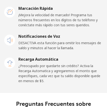
Marcación Rápida
¡Mejora la velocidad de marcado! Programa tus
números frecuentes en los dígitos de tu teléfono y
conéctate más rápido con tus seres queridos.
Notificaciones de Voz
DESACTIVA esta función para omitir los mensajes de
saldo y minutos al hacer la llamada.
Recarga Automática
¿Preocupado por quedarte sin crédito? Activa la
Recarga Automatica y agregaremos el monto que
especifiques, cada vez que tu saldo disponible quede
en menos de ⁦$5⁩.
Preguntas Frecuentes sobre