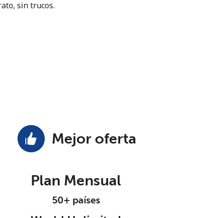
ato, sin trucos.
Mejor oferta
Plan Mensual
50+ países