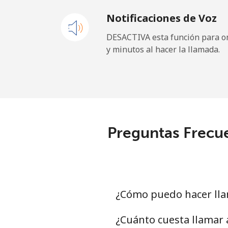
Notificaciones de Voz
DESACTIVA esta función para om
y minutos al hacer la llamada.
Preguntas Frecue
¿Cómo puedo hacer lla
¿Cuánto cuesta llamar