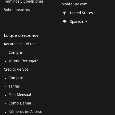
Términos y Condiciones
MobileSIM.com
Sobre nosotros
United States
Spanish
Lo que ofrecemos
Recarga de Celular
Comprar
¿Cómo Recargar?
Crédito de Voz
Comprar
Tarifas
Plan Mensual
Cómo Llamar
Números de Acceso