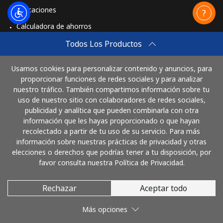
Aplicaciones
Calculadora de ahorros
Travel eSIM
Todos Los Productos
Comprar
Usamos cookies para personalizar contenido y anuncios, para
Cómo funciona
proporcionar funciones de redes sociales y para analizar
nuestro tráfico. También compartimos información sobre tu
uso de nuestro sitio con colaboradores de redes sociales,
publicidad y analítica que pueden combinarla con otra
Paga con
información que les hayas proporcionado o que hayan
recolectado a partir de tu uso de su servicio. Para más
información sobre nuestras prácticas de privacidad y otras
elecciones o derechos que podrías tener a tu disposición, por
favor consulta nuestra Política de Privacidad.
Rechazar
Aceptar todo
© 2026 LlamaGuatemala
Más opciones