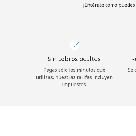
¡Entérate cómo puedes 
Sin cobros ocultos
R
Pagas sólo los minutos que
Se 
utilizas, nuestras tarifas incluyen
impuestos.