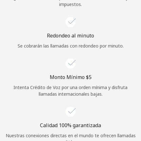
impuestos.
Iniciar Sesión
o
Redondeo al minuto
Continuar con
Se cobrarán las llamadas con redondeo por minuto.
Monto Mínimo ⁦$5⁩
Intenta Crédito de Voz por una orden mínima y disfruta
llamadas internacionales bajas.
Calidad 100% garantizada
Nuestras conexiones directas en el mundo te ofrecen llamadas