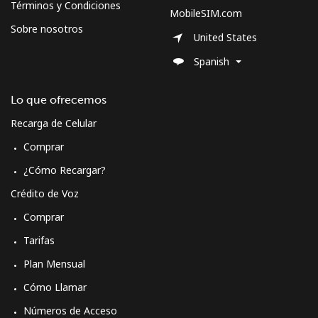
Términos y Condiciones
MobileSIM.com
Sobre nosotros
United States
Spanish
Lo que ofrecemos
Recarga de Celular
Comprar
¿Cómo Recargar?
Crédito de Voz
Comprar
Tarifas
Plan Mensual
Cómo Llamar
Números de Acceso