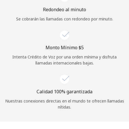
Redondeo al minuto
Se cobrarán las llamadas con redondeo por minuto.
Monto Mínimo ⁦$5⁩
Intenta Crédito de Voz por una orden mínima y disfruta
llamadas internacionales bajas.
Calidad 100% garantizada
Nuestras conexiones directas en el mundo te ofrecen llamadas
nítidas.