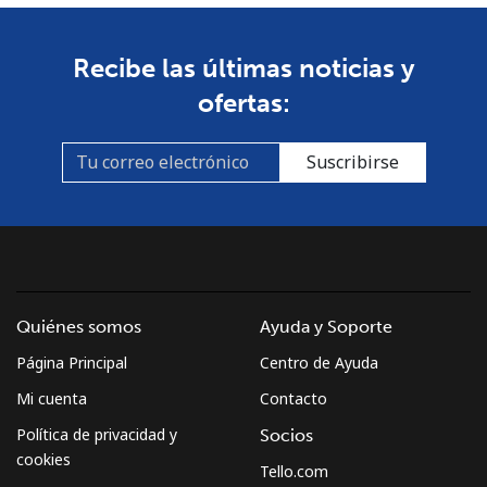
Recibe las últimas noticias y
ofertas:
Suscribirse
Quiénes somos
Ayuda y Soporte
Página Principal
Centro de Ayuda
Mi cuenta
Contacto
Política de privacidad y
Socios
cookies
Tello.com