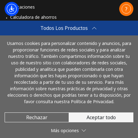
Aplicaciones
Calculadora de ahorros
Travel eSIM
Todos Los Productos
Comprar
Usamos cookies para personalizar contenido y anuncios, para
Cómo funciona
proporcionar funciones de redes sociales y para analizar
nuestro tráfico. También compartimos información sobre tu
uso de nuestro sitio con colaboradores de redes sociales,
publicidad y analítica que pueden combinarla con otra
Paga con
información que les hayas proporcionado o que hayan
recolectado a partir de tu uso de su servicio. Para más
información sobre nuestras prácticas de privacidad y otras
elecciones o derechos que podrías tener a tu disposición, por
favor consulta nuestra Política de Privacidad.
Rechazar
Aceptar todo
© 2026 LlamaGuatemala
Más opciones