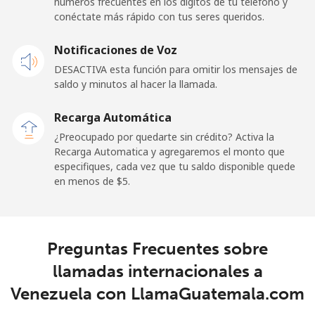
números frecuentes en los dígitos de tu teléfono y
conéctate más rápido con tus seres queridos.
Notificaciones de Voz
DESACTIVA esta función para omitir los mensajes de
saldo y minutos al hacer la llamada.
Recarga Automática
¿Preocupado por quedarte sin crédito? Activa la
Recarga Automatica y agregaremos el monto que
especifiques, cada vez que tu saldo disponible quede
en menos de ⁦$5⁩.
Preguntas Frecuentes sobre
llamadas internacionales a
Venezuela con LlamaGuatemala.com