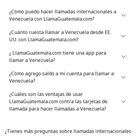
¿Cómo puedo hacer llamadas internacionales a
Venezuela con LlamaGuatemala.com?
¿Cuánto cuesta llamar a Venezuela desde EE.
UU. con LlamaGuatemala.com?
¿ LlamaGuatemala.com tiene una app para
llamar a Venezuela?
¿Cómo agrego saldo a mi cuenta para llamar a
Venezuela?
¿Cuáles son las ventajas de usar
LlamaGuatemala.com contra las tarjetas de
llamada para hacer llamadas a Venezuela?
¿Tienes más preguntas sobre llamadas internacionales