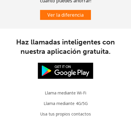
cuánto puedes ahorrar!
Ver la diferencia
Haz llamadas inteligentes con
nuestra aplicación gratuita.
Llama mediante Wi-Fi
Llama mediante 4G/5G
Usa tus propios contactos