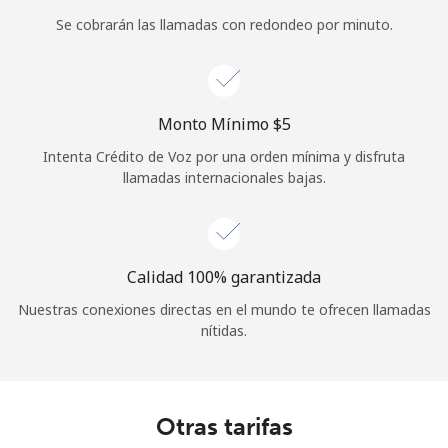
Se cobrarán las llamadas con redondeo por minuto.
Monto Mínimo ⁦$5⁩
Intenta Crédito de Voz por una orden mínima y disfruta
llamadas internacionales bajas.
Calidad 100% garantizada
Nuestras conexiones directas en el mundo te ofrecen llamadas
nítidas.
Otras tarifas