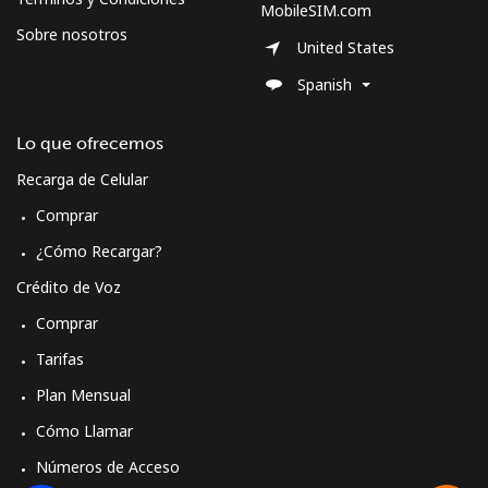
MobileSIM.com
Sobre nosotros
United States
Spanish
Lo que ofrecemos
Recarga de Celular
Comprar
¿Cómo Recargar?
Crédito de Voz
Comprar
Tarifas
Plan Mensual
Cómo Llamar
Números de Acceso