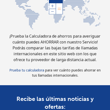
¡Prueba la Calculadora de ahorros para averiguar
cuánto puedes AHORRAR con nuestro Servicio!
Podrás comparar las bajas tarifas de llamadas
internacionales en este sitio web con los que
ofrece tu proveedor de larga distancia actual.
Prueba tu calculadora
para ver cuánto puedes ahorrar en
tus llamadas internacionales.
Recibe las últimas noticias y
ofertas: