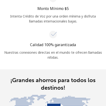
Monto Mínimo ⁦$5⁩
Intenta Crédito de Voz por una orden mínima y disfruta
llamadas internacionales bajas.
Calidad 100% garantizada
Nuestras conexiones directas en el mundo te ofrecen llamadas
nítidas.
¡Grandes ahorros para todos los
destinos!