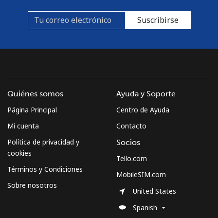
Suscribirse
Quiénes somos
Ayuda y Soporte
Página Principal
Centro de Ayuda
Mi cuenta
Contacto
Política de privacidad y
Socios
cookies
Tello.com
Términos y Condiciones
MobileSIM.com
Sobre nosotros
United States
Spanish