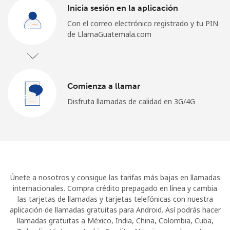
Inicia sesión en la aplicación
Con el correo electrónico registrado y tu PIN
de LlamaGuatemala.com
Comienza a llamar
Disfruta llamadas de calidad en 3G/4G
Únete a nosotros y consigue las tarifas más bajas en llamadas
internacionales. Compra crédito prepagado en línea y cambia
las tarjetas de llamadas y tarjetas telefónicas con nuestra
aplicación de llamadas gratuitas para Android. Así podrás hacer
llamadas gratuitas a México, India, China, Colombia, Cuba,