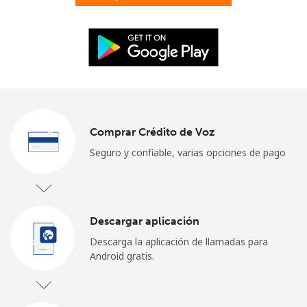
Iniciar Sesión
o
Continuar con
Comprar Crédito de Voz
Seguro y confiable, varias opciones de pago
Descargar aplicación
Descarga la aplicación de llamadas para
Android gratis.