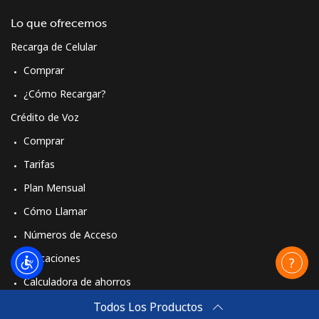
Lo que ofrecemos
Recarga de Celular
Comprar
¿Cómo Recargar?
Crédito de Voz
Comprar
Tarifas
Plan Mensual
Cómo Llamar
Números de Acceso
Aplicaciones
Calculadora de ahorros
Travel eSIM
Todos Los Productos