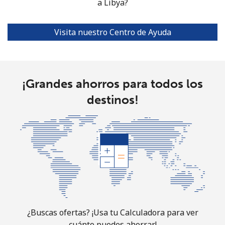
a Libya?
Visita nuestro Centro de Ayuda
¡Grandes ahorros para todos los
destinos!
¿Buscas ofertas? ¡Usa tu Calculadora para ver
cuánto puedes ahorrar!