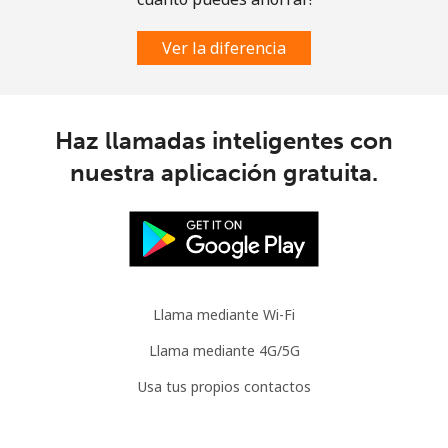
Ver la diferencia
Haz llamadas inteligentes con
nuestra aplicación gratuita.
Llama mediante Wi-Fi
Llama mediante 4G/5G
Usa tus propios contactos