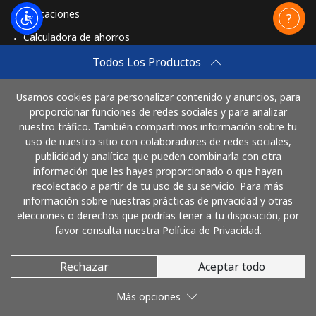
Aplicaciones
Calculadora de ahorros
Travel eSIM
Todos Los Productos
Comprar
Usamos cookies para personalizar contenido y anuncios, para
Cómo funciona
proporcionar funciones de redes sociales y para analizar
nuestro tráfico. También compartimos información sobre tu
uso de nuestro sitio con colaboradores de redes sociales,
publicidad y analítica que pueden combinarla con otra
Paga con
información que les hayas proporcionado o que hayan
recolectado a partir de tu uso de su servicio. Para más
información sobre nuestras prácticas de privacidad y otras
elecciones o derechos que podrías tener a tu disposición, por
favor consulta nuestra Política de Privacidad.
Rechazar
Aceptar todo
© 2026 LlamaGuatemala
Más opciones