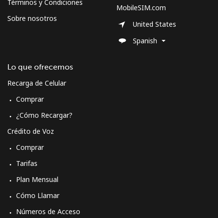
Términos y Condiciones
MobileSIM.com
Sobre nosotros
United States
Spanish
Lo que ofrecemos
Recarga de Celular
Comprar
¿Cómo Recargar?
Crédito de Voz
Comprar
Tarifas
Plan Mensual
Cómo Llamar
Números de Acceso