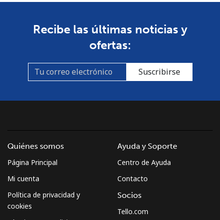
Recibe las últimas noticias y
ofertas:
Suscribirse
Quiénes somos
Ayuda y Soporte
Página Principal
Centro de Ayuda
Mi cuenta
Contacto
Política de privacidad y
Socios
cookies
Tello.com