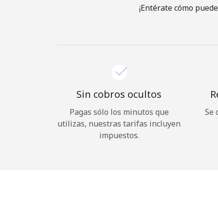
¡Entérate cómo puedes
Sin cobros ocultos
R
Pagas sólo los minutos que
Se 
utilizas, nuestras tarifas incluyen
impuestos.