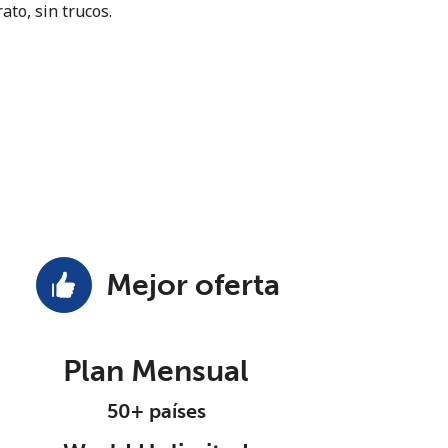
ato, sin trucos.
Mejor oferta
Plan Mensual
50+ países