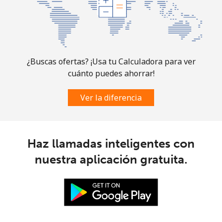
¿Buscas ofertas? ¡Usa tu Calculadora para ver
cuánto puedes ahorrar!
Ver la diferencia
Haz llamadas inteligentes con
nuestra aplicación gratuita.