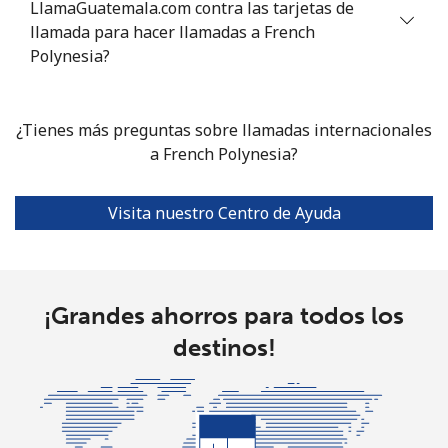
LlamaGuatemala.com contra las tarjetas de
llamada para hacer llamadas a French
Polynesia?
¿Tienes más preguntas sobre llamadas internacionales
a French Polynesia?
Visita nuestro Centro de Ayuda
¡Grandes ahorros para todos los
destinos!