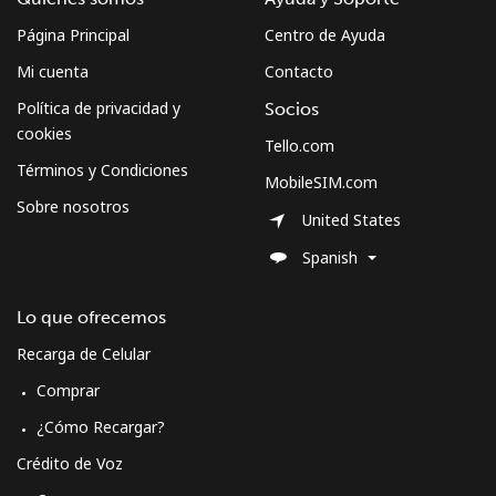
Página Principal
Centro de Ayuda
Mi cuenta
Contacto
Política de privacidad y
Socios
cookies
Tello.com
Términos y Condiciones
MobileSIM.com
Sobre nosotros
United States
Spanish
Lo que ofrecemos
Recarga de Celular
Comprar
¿Cómo Recargar?
Crédito de Voz