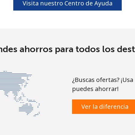
Visita nuestro Centro de Ayuda
ndes ahorros para todos los dest
¿Buscas ofertas? ¡Usa
puedes ahorrar!
Ver la diferencia