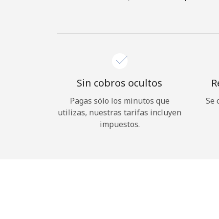
Sin cobros ocultos
R
Pagas sólo los minutos que
Se 
utilizas, nuestras tarifas incluyen
impuestos.