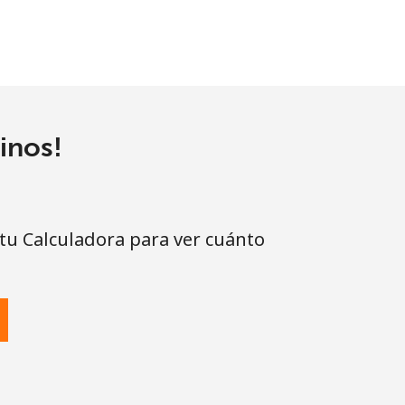
inos!
 tu Calculadora para ver cuánto