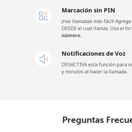
Marcación sin PIN
¡Haz llamadas más fácil! Agrega
DESDE el cual llamas. Usa el fo
número.
Notificaciones de Voz
DESACTIVA esta función para om
y minutos al hacer la llamada.
Preguntas Frecu