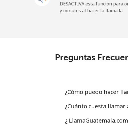
DESACTIVA esta función para om
y minutos al hacer la llamada.
Preguntas Frecuen
¿Cómo puedo hacer lla
¿Cuánto cuesta llamar
¿ LlamaGuatemala.com 