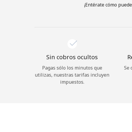
¡Entérate cómo puedes
Sin cobros ocultos
R
Pagas sólo los minutos que
Se 
utilizas, nuestras tarifas incluyen
impuestos.