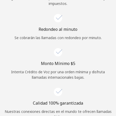
impuestos.
Iniciar Sesión
o
Redondeo al minuto
Continuar con
Se cobrarán las llamadas con redondeo por minuto.
Monto Mínimo ⁦$5⁩
Intenta Crédito de Voz por una orden mínima y disfruta
llamadas internacionales bajas.
Calidad 100% garantizada
Nuestras conexiones directas en el mundo te ofrecen llamadas