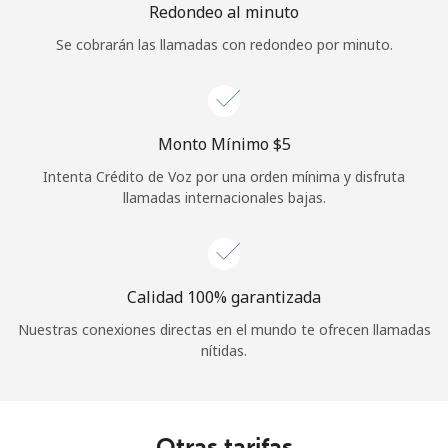
Redondeo al minuto
Se cobrarán las llamadas con redondeo por minuto.
Monto Mínimo ⁦$5⁩
Intenta Crédito de Voz por una orden mínima y disfruta
llamadas internacionales bajas.
Calidad 100% garantizada
Nuestras conexiones directas en el mundo te ofrecen llamadas
nítidas.
Otras tarifas