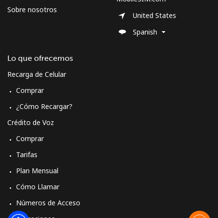
Sobre nosotros
United States
Spanish
Lo que ofrecemos
Recarga de Celular
Comprar
¿Cómo Recargar?
Crédito de Voz
Comprar
Tarifas
Plan Mensual
Cómo Llamar
Números de Acceso