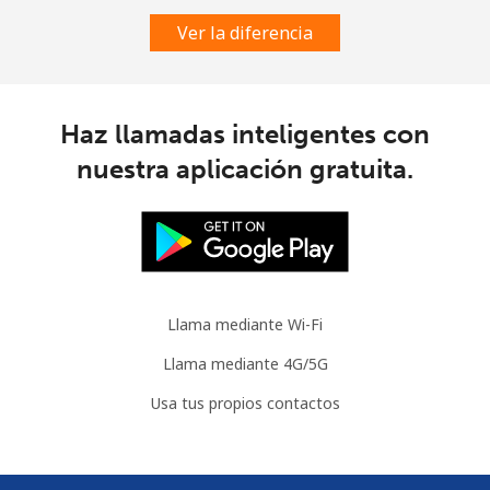
Ver la diferencia
Haz llamadas inteligentes con
nuestra aplicación gratuita.
Llama mediante Wi-Fi
Llama mediante 4G/5G
Usa tus propios contactos