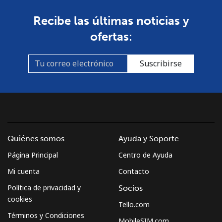
Recibe las últimas noticias y
ofertas:
Suscribirse
Quiénes somos
Ayuda y Soporte
Página Principal
Centro de Ayuda
Mi cuenta
Contacto
Política de privacidad y
Socios
cookies
Tello.com
Términos y Condiciones
MobileSIM.com