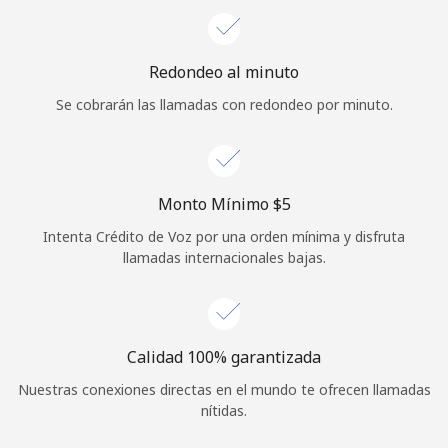
Iniciar Sesión
Redondeo al minuto
o
Se cobrarán las llamadas con redondeo por minuto.
Continuar con
Monto Mínimo ⁦$5⁩
Intenta Crédito de Voz por una orden mínima y disfruta
llamadas internacionales bajas.
Calidad 100% garantizada
Nuestras conexiones directas en el mundo te ofrecen llamadas
nítidas.