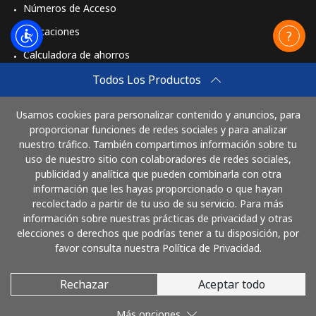
Números de Acceso
Aplicaciones
Calculadora de ahorros
Travel eSIM
Todos Los Productos
Comprar
Usamos cookies para personalizar contenido y anuncios, para
Cómo funciona
proporcionar funciones de redes sociales y para analizar
nuestro tráfico. También compartimos información sobre tu
uso de nuestro sitio con colaboradores de redes sociales,
publicidad y analítica que pueden combinarla con otra
Paga con
información que les hayas proporcionado o que hayan
recolectado a partir de tu uso de su servicio. Para más
información sobre nuestras prácticas de privacidad y otras
elecciones o derechos que podrías tener a tu disposición, por
favor consulta nuestra Política de Privacidad.
Rechazar
Aceptar todo
© 2026 LlamaGuatemala
Más opciones