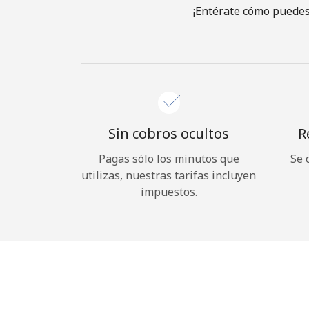
¡Entérate cómo puedes
Sin cobros ocultos
R
Pagas sólo los minutos que
Se 
utilizas, nuestras tarifas incluyen
impuestos.