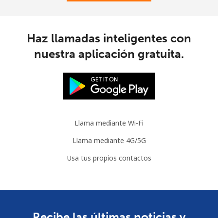
Haz llamadas inteligentes con
nuestra aplicación gratuita.
Llama mediante Wi-Fi
Llama mediante 4G/5G
Usa tus propios contactos
Recibe las últimas noticias y