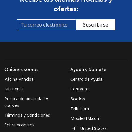
ofertas:
Suscribirse
Quiénes somos
Ayuda y Soporte
Página Principal
Centro de Ayuda
Mi cuenta
Contacto
Política de privacidad y
Socios
cookies
Tello.com
Términos y Condiciones
MobileSIM.com
Sobre nosotros
United States