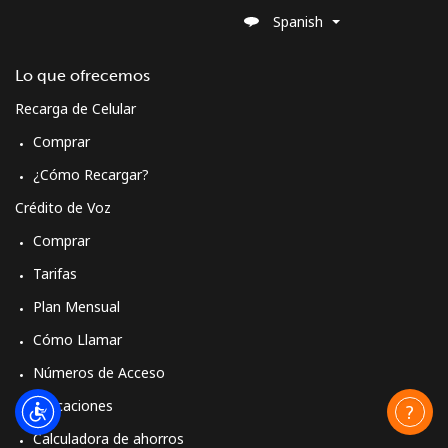
Spanish
Lo que ofrecemos
Recarga de Celular
Comprar
¿Cómo Recargar?
Crédito de Voz
Comprar
Tarifas
Plan Mensual
Cómo Llamar
Números de Acceso
Aplicaciones
Calculadora de ahorros