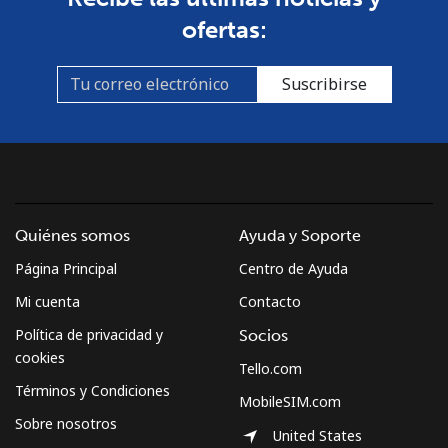
ofertas:
Suscribirse
Quiénes somos
Ayuda y Soporte
Página Principal
Centro de Ayuda
Mi cuenta
Contacto
Política de privacidad y
Socios
cookies
Tello.com
Términos y Condiciones
MobileSIM.com
Sobre nosotros
United States