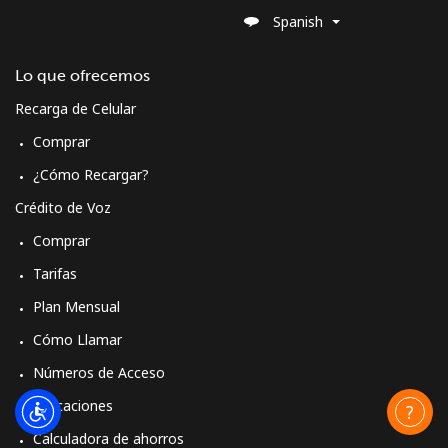
Spanish
Lo que ofrecemos
Recarga de Celular
Comprar
¿Cómo Recargar?
Crédito de Voz
Comprar
Tarifas
Plan Mensual
Cómo Llamar
Números de Acceso
Aplicaciones
Calculadora de ahorros