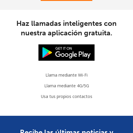
Haz llamadas inteligentes con
nuestra aplicación gratuita.
Llama mediante Wi-Fi
Llama mediante 4G/5G
Usa tus propios contactos
Recibe las últimas noticias y