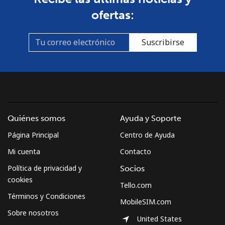
ofertas:
Suscribirse
Quiénes somos
Ayuda y Soporte
Página Principal
Centro de Ayuda
Mi cuenta
Contacto
Política de privacidad y
Socios
cookies
Tello.com
Términos y Condiciones
MobileSIM.com
Sobre nosotros
United States