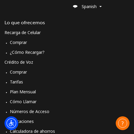
Spanish
Lo que ofrecemos
Recarga de Celular
Comprar
¿Cómo Recargar?
Crédito de Voz
Comprar
Tarifas
Plan Mensual
Cómo Llamar
Números de Acceso
Aplicaciones
Calculadora de ahorros