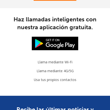
Haz llamadas inteligentes con
nuestra aplicación gratuita.
Llama mediante Wi-Fi
Llama mediante 4G/5G
Usa tus propios contactos
Recibe las últimas noticias y