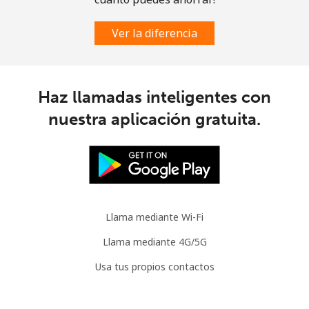
Ver la diferencia
Haz llamadas inteligentes con
nuestra aplicación gratuita.
Llama mediante Wi-Fi
Llama mediante 4G/5G
Usa tus propios contactos