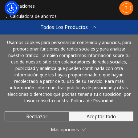
Aplicaciones
Calculadora de ahorros
Travel eSIM
Todos Los Productos
Comprar
Usamos cookies para personalizar contenido y anuncios, para
Cómo funciona
proporcionar funciones de redes sociales y para analizar
nuestro tráfico. También compartimos información sobre tu
uso de nuestro sitio con colaboradores de redes sociales,
publicidad y analítica que pueden combinarla con otra
Paga con
información que les hayas proporcionado o que hayan
recolectado a partir de tu uso de su servicio. Para más
información sobre nuestras prácticas de privacidad y otras
elecciones o derechos que podrías tener a tu disposición, por
favor consulta nuestra Política de Privacidad.
Rechazar
Aceptar todo
© 2026 LlamaGuatemala
Más opciones