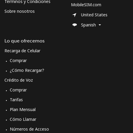
Términos y Condiciones
MobileSIM.com
Sobre nosotros
United States
Spanish
Lo que ofrecemos
Recarga de Celular
Comprar
¿Cómo Recargar?
Crédito de Voz
Comprar
Tarifas
Plan Mensual
Cómo Llamar
Números de Acceso