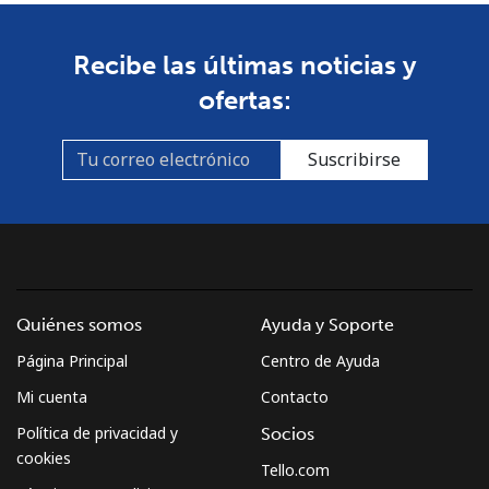
Recibe las últimas noticias y
ofertas:
Suscribirse
Quiénes somos
Ayuda y Soporte
Página Principal
Centro de Ayuda
Mi cuenta
Contacto
Política de privacidad y
Socios
cookies
Tello.com