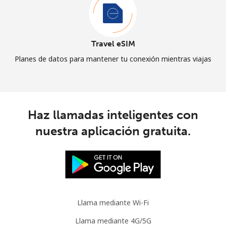
Travel eSIM
Planes de datos para mantener tu conexión mientras viajas
Haz llamadas inteligentes con
nuestra aplicación gratuita.
Llama mediante Wi-Fi
Llama mediante 4G/5G