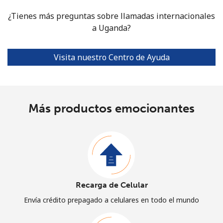
¿Tienes más preguntas sobre llamadas internacionales
a Uganda?
Visita nuestro Centro de Ayuda
Más productos emocionantes
Recarga de Celular
Envía crédito prepagado a celulares en todo el mundo