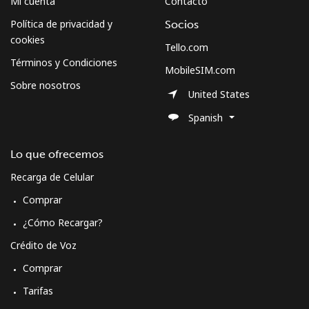
Mi cuenta
Contacto
Política de privacidad y
Socios
cookies
Tello.com
Términos y Condiciones
MobileSIM.com
Sobre nosotros
United States
Spanish
Lo que ofrecemos
Recarga de Celular
Comprar
¿Cómo Recargar?
Crédito de Voz
Comprar
Tarifas