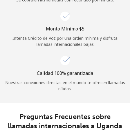
Iniciar Sesión
o
Monto Mínimo ⁦$5⁩
Intenta Crédito de Voz por una orden mínima y disfruta
Continuar con
llamadas internacionales bajas.
Calidad 100% garantizada
Nuestras conexiones directas en el mundo te ofrecen llamadas
nítidas.
Preguntas Frecuentes sobre
llamadas internacionales a Uganda