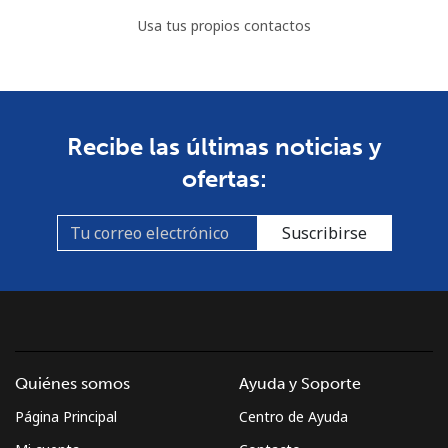
Usa tus propios contactos
Recibe las últimas noticias y
ofertas:
Suscribirse
Quiénes somos
Ayuda y Soporte
Página Principal
Centro de Ayuda