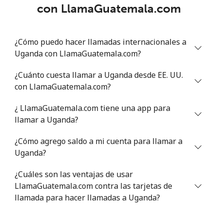
con LlamaGuatemala.com
¿Cómo puedo hacer llamadas internacionales a
Uganda con LlamaGuatemala.com?
¿Cuánto cuesta llamar a Uganda desde EE. UU.
con LlamaGuatemala.com?
¿ LlamaGuatemala.com tiene una app para
llamar a Uganda?
¿Cómo agrego saldo a mi cuenta para llamar a
Uganda?
¿Cuáles son las ventajas de usar
LlamaGuatemala.com contra las tarjetas de
llamada para hacer llamadas a Uganda?