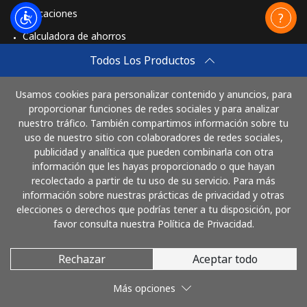
Aplicaciones
Calculadora de ahorros
Travel eSIM
Todos Los Productos
Comprar
Usamos cookies para personalizar contenido y anuncios, para
Cómo funciona
proporcionar funciones de redes sociales y para analizar
nuestro tráfico. También compartimos información sobre tu
uso de nuestro sitio con colaboradores de redes sociales,
publicidad y analítica que pueden combinarla con otra
Paga con
información que les hayas proporcionado o que hayan
recolectado a partir de tu uso de su servicio. Para más
información sobre nuestras prácticas de privacidad y otras
elecciones o derechos que podrías tener a tu disposición, por
favor consulta nuestra Política de Privacidad.
Rechazar
Aceptar todo
© 2026 LlamaGuatemala
Más opciones