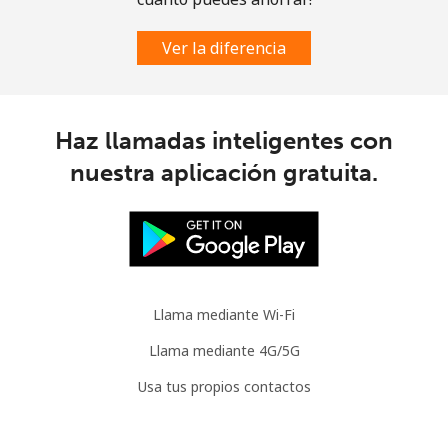
Ver la diferencia
Haz llamadas inteligentes con
nuestra aplicación gratuita.
Llama mediante Wi-Fi
Llama mediante 4G/5G
Usa tus propios contactos