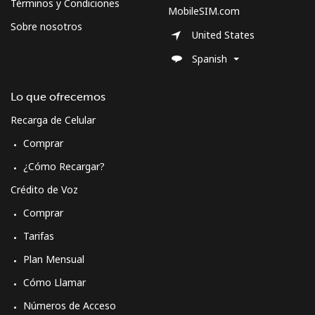
Términos y Condiciones
MobileSIM.com
Sobre nosotros
United States
Spanish
Lo que ofrecemos
Recarga de Celular
Comprar
¿Cómo Recargar?
Crédito de Voz
Comprar
Tarifas
Plan Mensual
Cómo Llamar
Números de Acceso