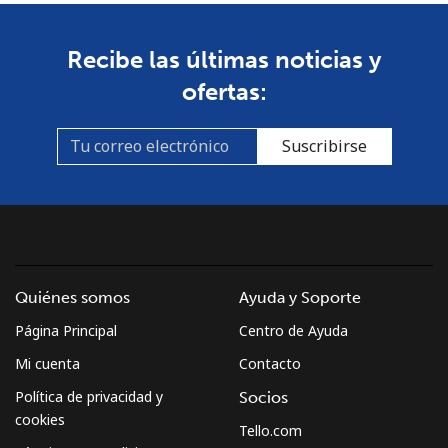
Recibe las últimas noticias y
ofertas:
Suscribirse
Quiénes somos
Ayuda y Soporte
Página Principal
Centro de Ayuda
Mi cuenta
Contacto
Política de privacidad y
Socios
cookies
Tello.com