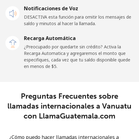
Notificaciones de Voz
DESACTIVA esta función para omitir los mensajes de
saldo y minutos al hacer la llamada.
Recarga Automática
¿Preocupado por quedarte sin crédito? Activa la
Recarga Automatica y agregaremos el monto que
especifiques, cada vez que tu saldo disponible quede
en menos de ⁦$5⁩.
Preguntas Frecuentes sobre
llamadas internacionales a Vanuatu
con LlamaGuatemala.com
¿Cómo puedo hacer llamadas internacionales a