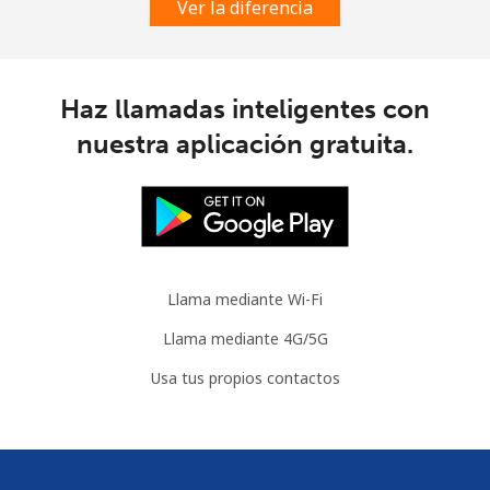
Ver la diferencia
Haz llamadas inteligentes con
nuestra aplicación gratuita.
Llama mediante Wi-Fi
Llama mediante 4G/5G
Usa tus propios contactos