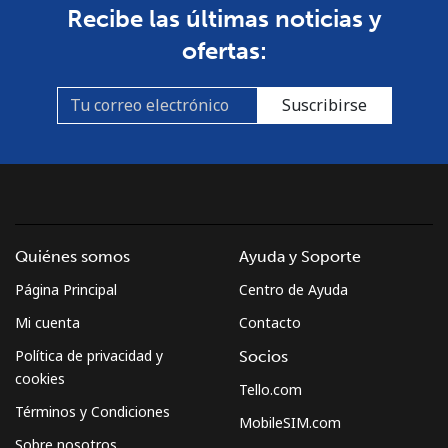
Recibe las últimas noticias y
ofertas:
Suscribirse
Quiénes somos
Ayuda y Soporte
Página Principal
Centro de Ayuda
Mi cuenta
Contacto
Política de privacidad y
Socios
cookies
Tello.com
Términos y Condiciones
MobileSIM.com
Sobre nosotros