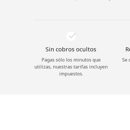
Sin cobros ocultos
R
Pagas sólo los minutos que
Se 
utilizas, nuestras tarifas incluyen
impuestos.