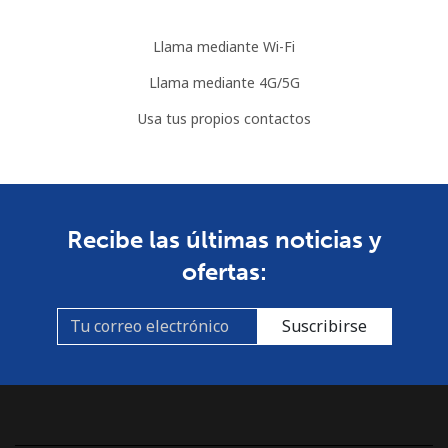
Llama mediante Wi-Fi
Llama mediante 4G/5G
Usa tus propios contactos
Recibe las últimas noticias y
ofertas:
Suscribirse