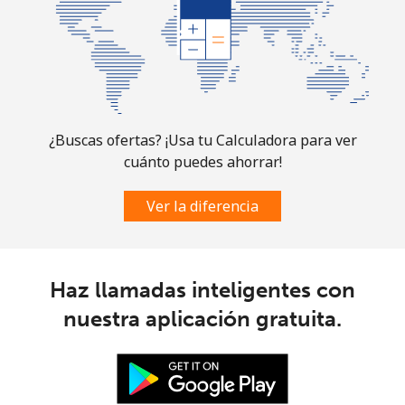
¿Buscas ofertas? ¡Usa tu Calculadora para ver
cuánto puedes ahorrar!
Ver la diferencia
Haz llamadas inteligentes con
nuestra aplicación gratuita.