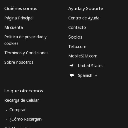
Quiénes somos
Ayuda y Soporte
Página Principal
Centro de Ayuda
Mi cuenta
Contacto
Política de privacidad y
Socios
cookies
Tello.com
Términos y Condiciones
MobileSIM.com
Sobre nosotros
United States
Spanish
Lo que ofrecemos
Recarga de Celular
Comprar
¿Cómo Recargar?