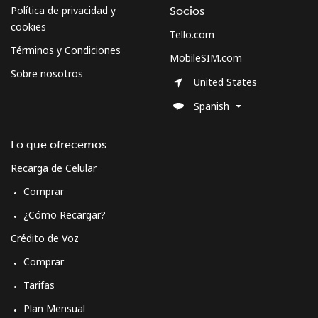
Política de privacidad y
Socios
cookies
Tello.com
Términos y Condiciones
MobileSIM.com
Sobre nosotros
United States
Spanish
Lo que ofrecemos
Recarga de Celular
Comprar
¿Cómo Recargar?
Crédito de Voz
Comprar
Tarifas
Plan Mensual