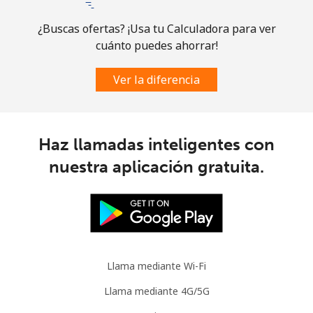
¿Buscas ofertas? ¡Usa tu Calculadora para ver
cuánto puedes ahorrar!
Ver la diferencia
Haz llamadas inteligentes con
nuestra aplicación gratuita.
Llama mediante Wi-Fi
Llama mediante 4G/5G