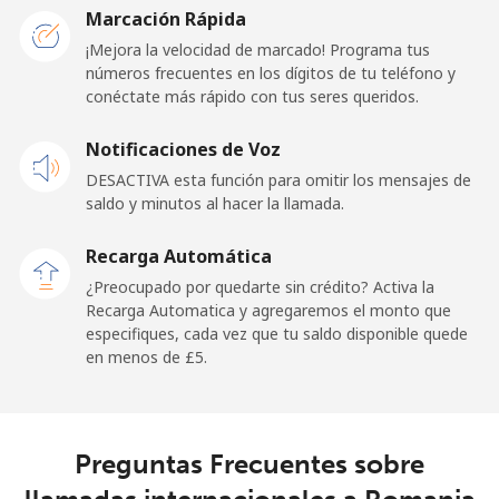
Marcación Rápida
¡Mejora la velocidad de marcado! Programa tus
números frecuentes en los dígitos de tu teléfono y
conéctate más rápido con tus seres queridos.
Notificaciones de Voz
DESACTIVA esta función para omitir los mensajes de
saldo y minutos al hacer la llamada.
Recarga Automática
¿Preocupado por quedarte sin crédito? Activa la
Recarga Automatica y agregaremos el monto que
especifiques, cada vez que tu saldo disponible quede
en menos de ⁦£5⁩.
Preguntas Frecuentes sobre