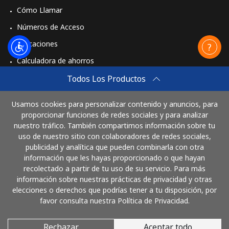
Cómo Llamar
Números de Acceso
Aplicaciones
Calculadora de ahorros
Travel eSIM
Todos Los Productos
Comprar
Usamos cookies para personalizar contenido y anuncios, para
Cómo funciona
proporcionar funciones de redes sociales y para analizar
nuestro tráfico. También compartimos información sobre tu
uso de nuestro sitio con colaboradores de redes sociales,
publicidad y analítica que pueden combinarla con otra
Paga con
información que les hayas proporcionado o que hayan
recolectado a partir de tu uso de su servicio. Para más
información sobre nuestras prácticas de privacidad y otras
elecciones o derechos que podrías tener a tu disposición, por
favor consulta nuestra Política de Privacidad.
Rechazar
Aceptar todo