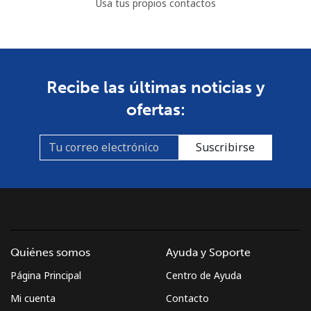
Usa tus propios contactos
Recibe las últimas noticias y
ofertas:
Suscribirse
Quiénes somos
Ayuda y Soporte
Página Principal
Centro de Ayuda
Mi cuenta
Contacto