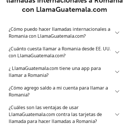
llamadas internacionales a Romania
con LlamaGuatemala.com
¿Cómo puedo hacer llamadas internacionales a
Romania con LlamaGuatemala.com?
¿Cuánto cuesta llamar a Romania desde EE. UU.
con LlamaGuatemala.com?
¿ LlamaGuatemala.com tiene una app para
llamar a Romania?
¿Cómo agrego saldo a mi cuenta para llamar a
Romania?
¿Cuáles son las ventajas de usar
LlamaGuatemala.com contra las tarjetas de
llamada para hacer llamadas a Romania?