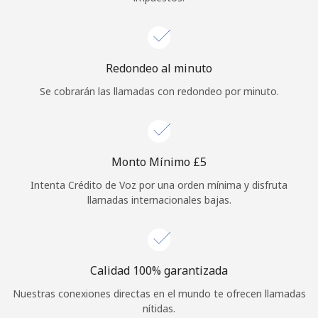
Redondeo al minuto
Se cobrarán las llamadas con redondeo por minuto.
Monto Mínimo ⁦£5⁩
Intenta Crédito de Voz por una orden mínima y disfruta
llamadas internacionales bajas.
Calidad 100% garantizada
Nuestras conexiones directas en el mundo te ofrecen llamadas
nítidas.