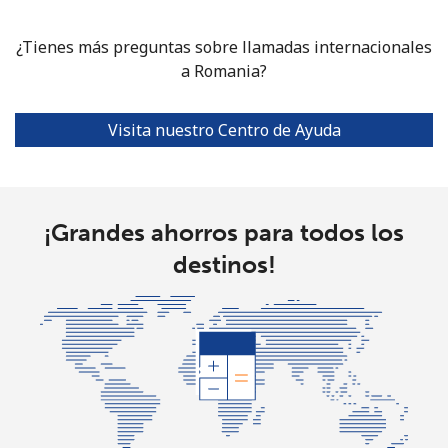
¿Tienes más preguntas sobre llamadas internacionales
a Romania?
Visita nuestro Centro de Ayuda
¡Grandes ahorros para todos los
destinos!