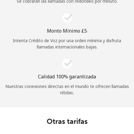
Se cobrarán las llamadas con redondeo por minuto.
Monto Mínimo ⁦£5⁩
Intenta Crédito de Voz por una orden mínima y disfruta
llamadas internacionales bajas.
Calidad 100% garantizada
Nuestras conexiones directas en el mundo te ofrecen llamadas
nítidas.
Otras tarifas