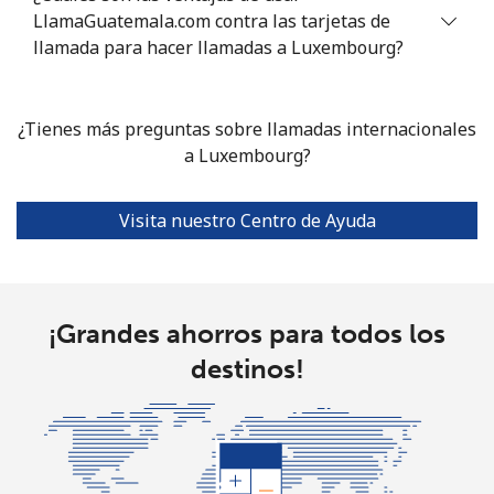
LlamaGuatemala.com contra las tarjetas de
llamada para hacer llamadas a Luxembourg?
¿Tienes más preguntas sobre llamadas internacionales
a Luxembourg?
Visita nuestro Centro de Ayuda
¡Grandes ahorros para todos los
destinos!