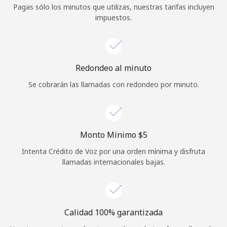
Pagas sólo los minutos que utilizas, nuestras tarifas incluyen
Iniciar Sesión
impuestos.
o
Continuar con
Redondeo al minuto
Se cobrarán las llamadas con redondeo por minuto.
Monto Mínimo ⁦$5⁩
Intenta Crédito de Voz por una orden mínima y disfruta
llamadas internacionales bajas.
Calidad 100% garantizada