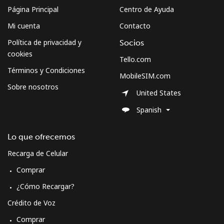
Página Principal
Centro de Ayuda
Mi cuenta
Contacto
Política de privacidad y
Socios
cookies
Tello.com
Términos y Condiciones
MobileSIM.com
Sobre nosotros
United States
Spanish
Lo que ofrecemos
Recarga de Celular
Comprar
¿Cómo Recargar?
Crédito de Voz
Comprar