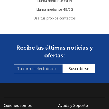
Llama mediante Wi-Fi
Llama mediante 4G/5G
Usa tus propios contactos
Recibe las últimas noticias y
ofertas:
Suscribirse
Quiénes somos
Ayuda y Soporte