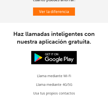
Ver la diferencia
Haz llamadas inteligentes con
nuestra aplicación gratuita.
Llama mediante Wi-Fi
Llama mediante 4G/5G
Usa tus propios contactos