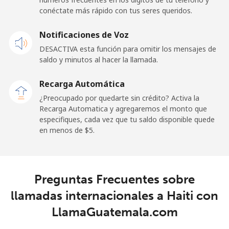
conéctate más rápido con tus seres queridos.
Notificaciones de Voz
DESACTIVA esta función para omitir los mensajes de
saldo y minutos al hacer la llamada.
Recarga Automática
¿Preocupado por quedarte sin crédito? Activa la
Recarga Automatica y agregaremos el monto que
especifiques, cada vez que tu saldo disponible quede
en menos de ⁦$5⁩.
Preguntas Frecuentes sobre
llamadas internacionales a Haiti con
LlamaGuatemala.com