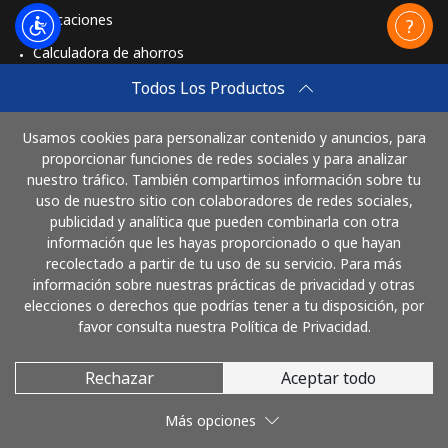
Aplicaciones
Calculadora de ahorros
Travel eSIM
Todos Los Productos
Comprar
Usamos cookies para personalizar contenido y anuncios, para
Cómo funciona
proporcionar funciones de redes sociales y para analizar
nuestro tráfico. También compartimos información sobre tu
uso de nuestro sitio con colaboradores de redes sociales,
publicidad y analítica que pueden combinarla con otra
Paga con
información que les hayas proporcionado o que hayan
recolectado a partir de tu uso de su servicio. Para más
información sobre nuestras prácticas de privacidad y otras
elecciones o derechos que podrías tener a tu disposición, por
favor consulta nuestra Política de Privacidad.
Rechazar
Aceptar todo
© 2026 LlamaGuatemala
Más opciones