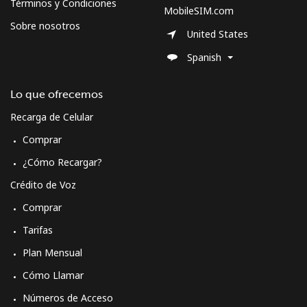
Términos y Condiciones
MobileSIM.com
Sobre nosotros
United States
Spanish
Lo que ofrecemos
Recarga de Celular
Comprar
¿Cómo Recargar?
Crédito de Voz
Comprar
Tarifas
Plan Mensual
Cómo Llamar
Números de Acceso