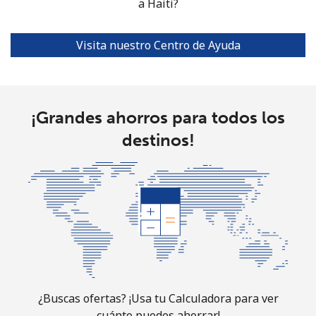
a Haiti?
Visita nuestro Centro de Ayuda
¡Grandes ahorros para todos los
destinos!
¿Buscas ofertas? ¡Usa tu Calculadora para ver
cuánto puedes ahorrar!