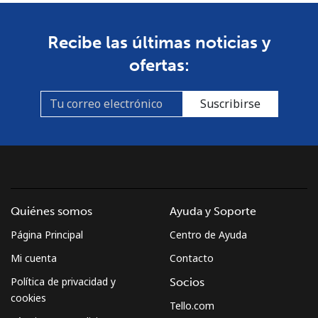
Recibe las últimas noticias y
ofertas:
Suscribirse
Quiénes somos
Ayuda y Soporte
Página Principal
Centro de Ayuda
Mi cuenta
Contacto
Política de privacidad y
Socios
cookies
Tello.com