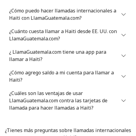
¿Cómo puedo hacer llamadas internacionales a
Haiti con LlamaGuatemala.com?
¿Cuánto cuesta llamar a Haiti desde EE. UU. con
LlamaGuatemala.com?
¿ LlamaGuatemala.com tiene una app para
llamar a Haiti?
¿Cómo agrego saldo a mi cuenta para llamar a
Haiti?
¿Cuáles son las ventajas de usar
LlamaGuatemala.com contra las tarjetas de
llamada para hacer llamadas a Haiti?
¿Tienes más preguntas sobre llamadas internacionales